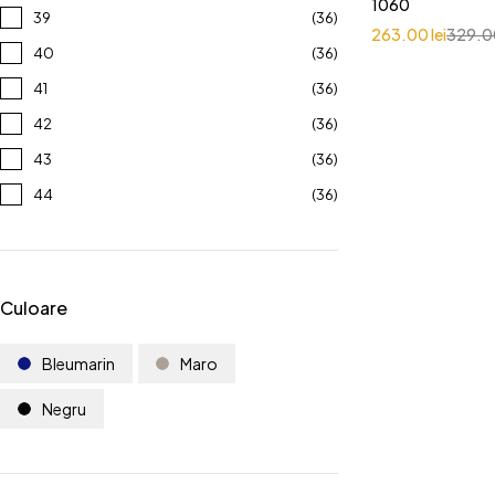
1060
39
(36)
263.00
lei
329.
40
(36)
41
(36)
42
(36)
43
(36)
44
(36)
Culoare
Bleumarin
Maro
Negru