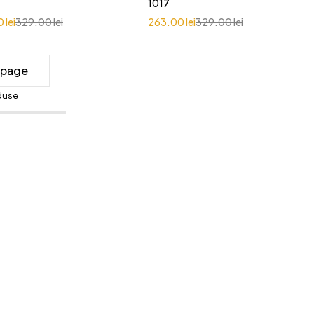
1017
0
lei
329.00
lei
263.00
lei
329.00
lei
 page
oduse