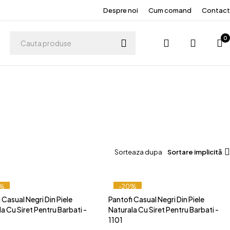
Despre noi
Cum comand
Contact
0
Sorteaza dupa
Sortare implicită
0%
-20%
 Casual Negri Din Piele
Pantofi Casual Negri Din Piele
a Cu Siret Pentru Barbati -
Naturala Cu Siret Pentru Barbati -
1101