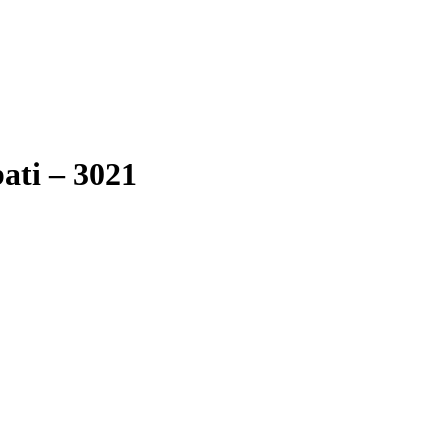
ati – 3021