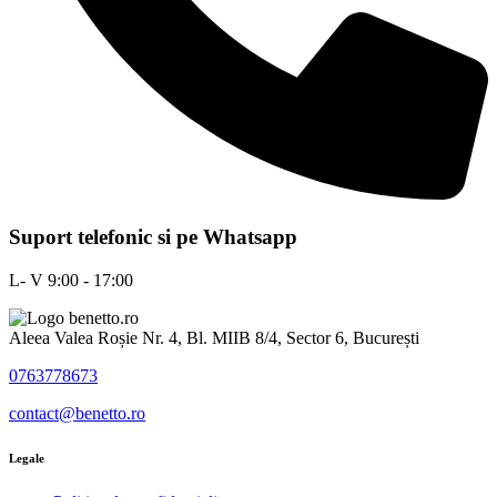
Suport telefonic si pe Whatsapp
L- V 9:00 - 17:00
Aleea Valea Roșie Nr. 4, Bl. MIIB 8/4, Sector 6, București
0763778673
contact@benetto.ro
Legale