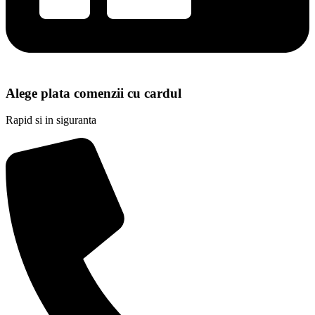
Alege plata comenzii cu cardul
Rapid si in siguranta