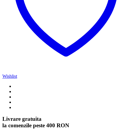
Wishlist
Livrare gratuita
la comenzile peste 400 RON