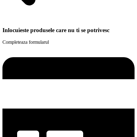
Inlocuieste produsele care nu ti se potrivesc
Completeaza formularul