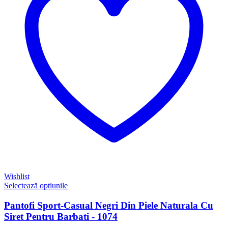
Wishlist
Selectează opțiunile
Pantofi Sport-Casual Negri Din Piele Naturala Cu
Siret Pentru Barbati - 1074