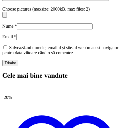
Choose pictures (maxsize: 2000kB, max files: 2)
Nume
*
Email
*
Salvează-mi numele, emailul și site-ul web în acest navigator
pentru data viitoare când o să comentez.
Cele mai bine vandute
-20%