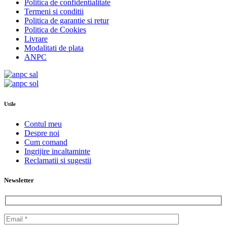
Politica de confidentialitate
Termeni si conditii
Politica de garantie si retur
Politica de Cookies
Livrare
Modalitati de plata
ANPC
Utile
Contul meu
Despre noi
Cum comand
Ingrijire incaltaminte
Reclamatii si sugestii
Newsletter