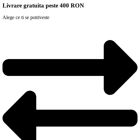
Livrare gratuita peste 400 RON
Alege ce ti se potriveste