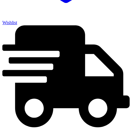
Wishlist