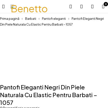
0
Prima pagină
Barbati
Pantofi eleganti
Pantofi Eleganti Negri
Din Piele Naturala Cu Elastic Pentru Barbati – 1057
-20%
Pantofi Eleganti Negri Din Piele
Naturala Cu Elastic Pentru Barbati –
1057