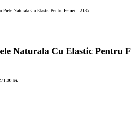
n Piele Naturala Cu Elastic Pentru Femei – 2135
ele Naturala Cu Elastic Pentru 
271.00 lei.