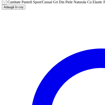
Cantitate Pantofi Sport/Casual Gri Din Piele Naturala Cu Elastic
Adaugă în coș