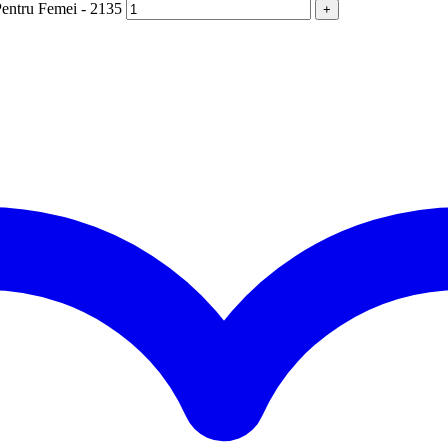
 Pentru Femei - 2135