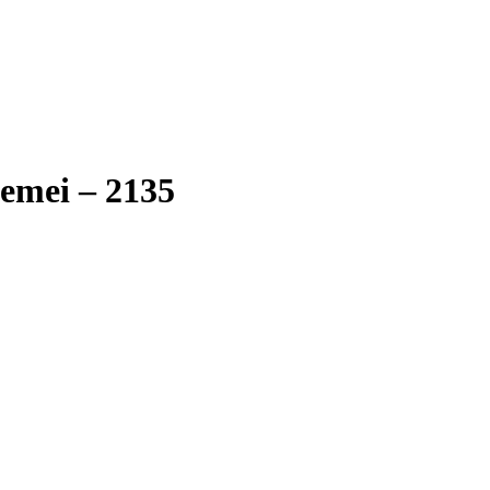
Femei – 2135