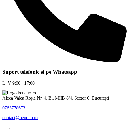
Suport telefonic si pe Whatsapp
L- V 9:00 - 17:00
Aleea Valea Roșie Nr. 4, Bl. MIIB 8/4, Sector 6, București
0763778673
contact@benetto.ro