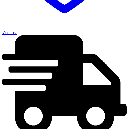
Wishlist