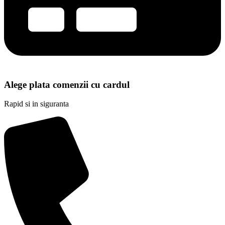
Alege plata comenzii cu cardul
Rapid si in siguranta