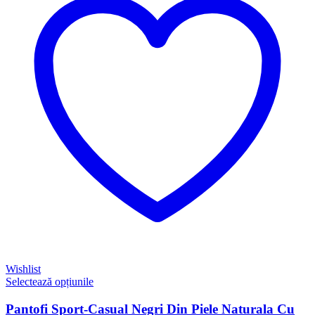
Wishlist
Selectează opțiunile
Pantofi Sport-Casual Negri Din Piele Naturala Cu