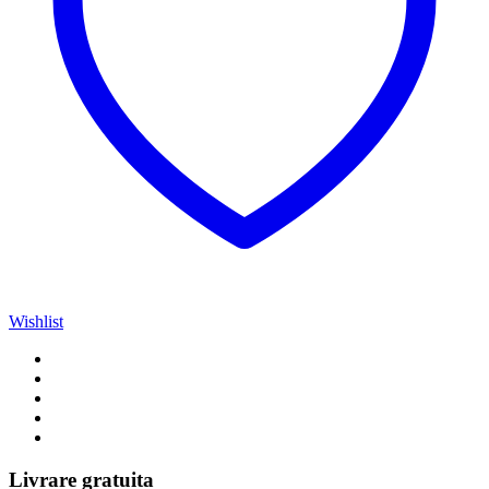
Wishlist
Livrare gratuita