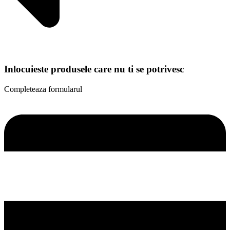
Inlocuieste produsele care nu ti se potrivesc
Completeaza formularul