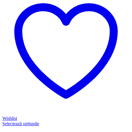
Wishlist
Selectează opțiunile