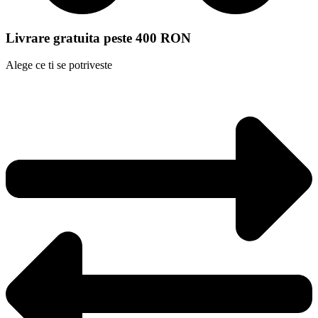
Livrare gratuita peste 400 RON
Alege ce ti se potriveste